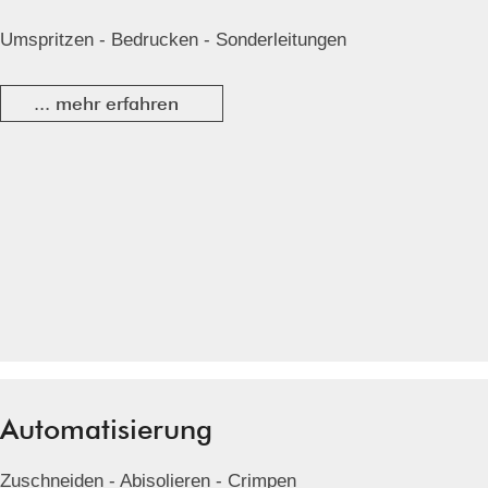
Umspritzen - Bedrucken - Sonderleitungen
... mehr erfahren
Automatisierung
Zuschneiden - Abisolieren - Crimpen