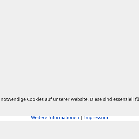
notwendige Cookies auf unserer Website. Diese sind essenziell fü
Weitere Informationen
|
Impressum