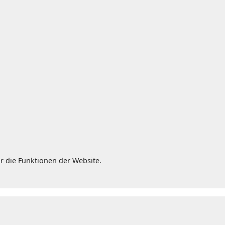
r die Funktionen der Website.