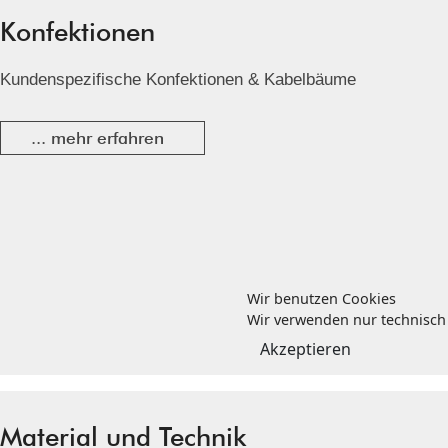
Konfektionen
Kundenspezifische Konfektionen & Kabelbäume
... mehr erfahren
Wir benutzen Cookies
Wir verwenden nur technisch 
Akzeptieren
Material und Technik