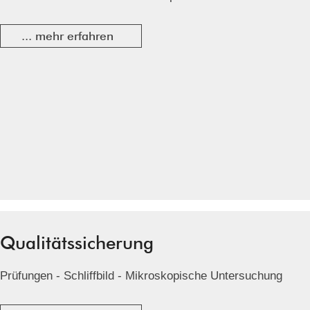
... mehr erfahren
Qualitätssicherung
Prüfungen - Schliffbild - Mikroskopische Untersuchung