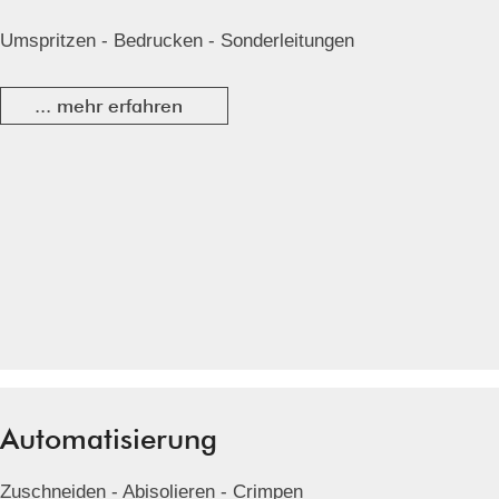
Umspritzen - Bedrucken - Sonderleitungen
... mehr erfahren
Automatisierung
Zuschneiden - Abisolieren - Crimpen