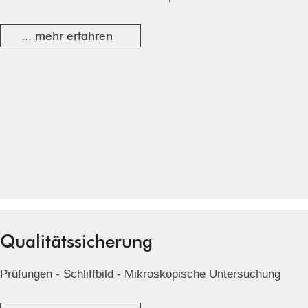
... mehr erfahren
Qualitätssicherung
Prüfungen - Schliffbild - Mikroskopische Untersuchung