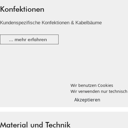
Konfektionen
Kundenspezifische Konfektionen & Kabelbäume
... mehr erfahren
Wir benutzen Cookies
Wir verwenden nur technisch 
Akzeptieren
Material und Technik