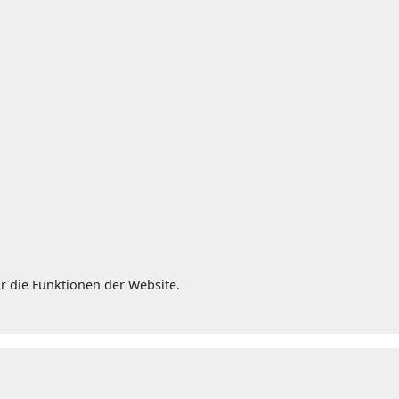
r die Funktionen der Website.