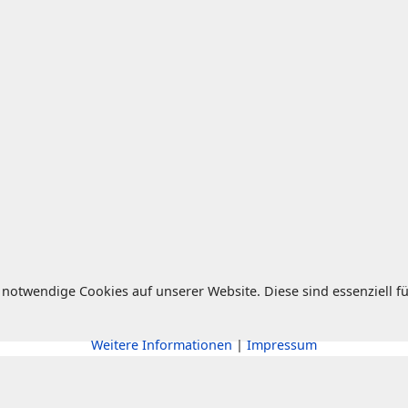
notwendige Cookies auf unserer Website. Diese sind essenziell fü
Weitere Informationen
|
Impressum