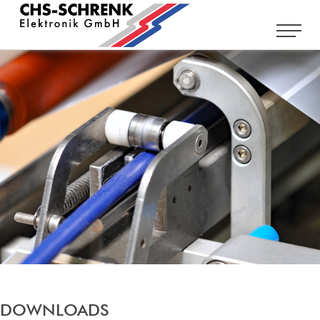
DOWNLOADS