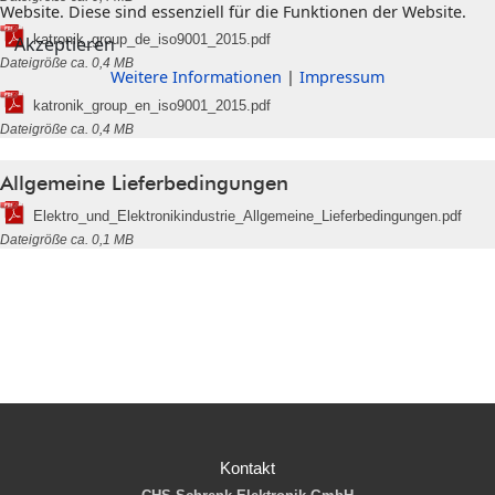
Website. Diese sind essenziell für die Funktionen der Website.
katronik_group_de_iso9001_2015.pdf
Akzeptieren
Dateigröße ca. 0,4 MB
Weitere Informationen
|
Impressum
katronik_group_en_iso9001_2015.pdf
Dateigröße ca. 0,4 MB
Allgemeine Lieferbedingungen
Elektro_und_Elektronikindustrie_Allgemeine_Lieferbedingungen.pdf
Dateigröße ca. 0,1 MB
Kontakt